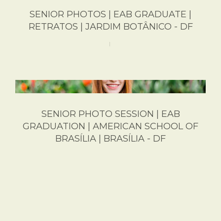
SENIOR PHOTOS | EAB GRADUATE |
RETRATOS | JARDIM BOTÂNICO - DF
SENIOR PHOTO SESSION | EAB
GRADUATION | AMERICAN SCHOOL OF
BRASÍLIA | BRASÍLIA - DF