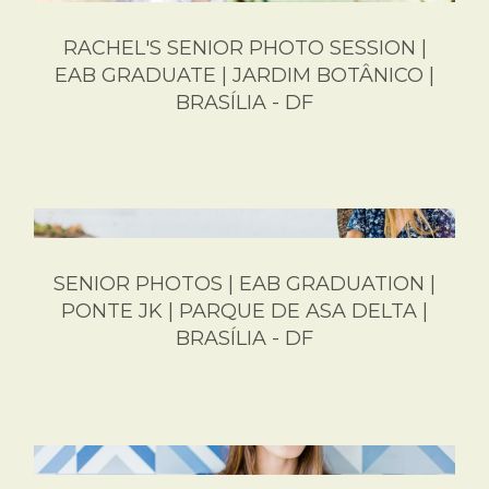
RACHEL'S SENIOR PHOTO SESSION |
EAB GRADUATE | JARDIM BOTÂNICO |
BRASÍLIA - DF
SENIOR PHOTOS | EAB GRADUATION |
PONTE JK | PARQUE DE ASA DELTA |
BRASÍLIA - DF