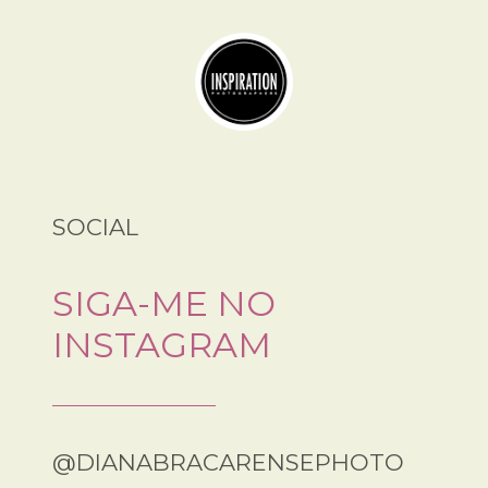
SOCIAL
SIGA-ME NO
INSTAGRAM
@DIANABRACARENSEPHOTO