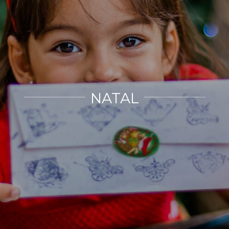
NATAL