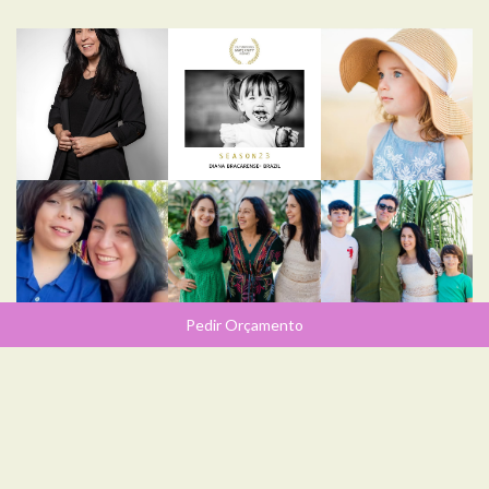
Pedir Orçamento