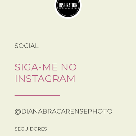
SOCIAL
SIGA-ME NO
INSTAGRAM
@DIANABRACARENSEPHOTO
SEGUIDORES