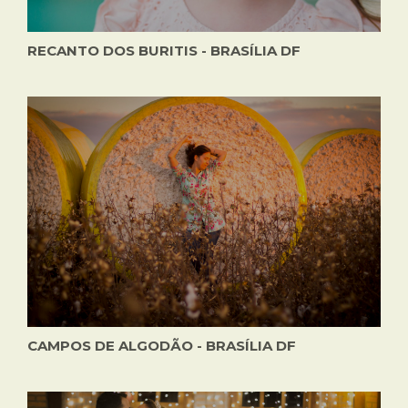
RECANTO DOS BURITIS - BRASÍLIA DF
CAMPOS DE ALGODÃO - BRASÍLIA DF