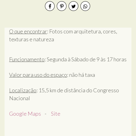
O que encontrar
: Fotos com arquitetura, cores,
texturas e natureza
Funcionamento
: Segunda à Sábado de 9 às 17 horas
Valor para uso do espaço
: não há taxa
Localização
: 15,5 km de distância do Congresso
Nacional
Google Maps
-
Site