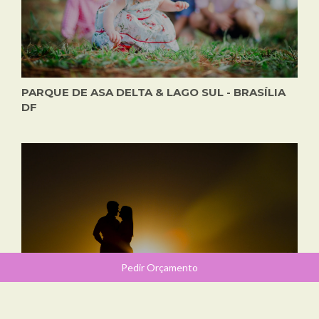
PARQUE DE ASA DELTA & LAGO SUL - BRASÍLIA
DF
Pedir Orçamento