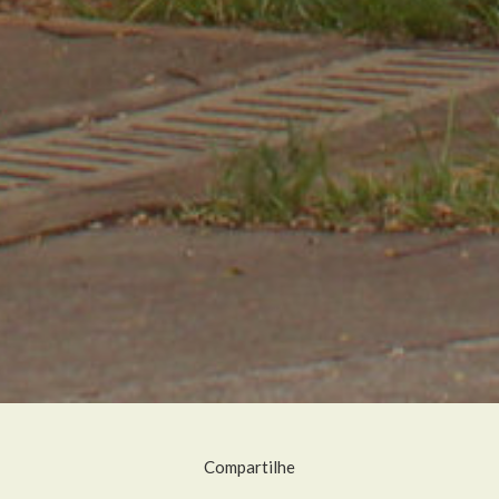
Compartilhe