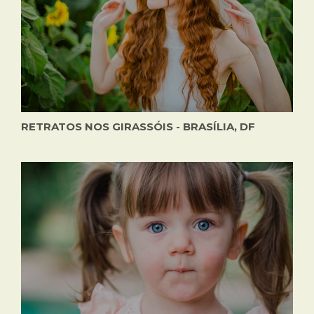
RETRATOS NOS GIRASSÓIS - BRASÍLIA, DF