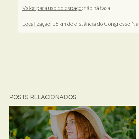
Valor para uso do espaço
: não há taxa
Localização
: 25 km de distância do Congresso Na
POSTS RELACIONADOS