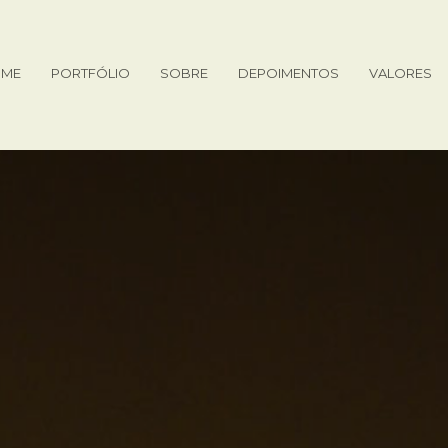
ME
PORTFÓLIO
SOBRE
DEPOIMENTOS
VALORES