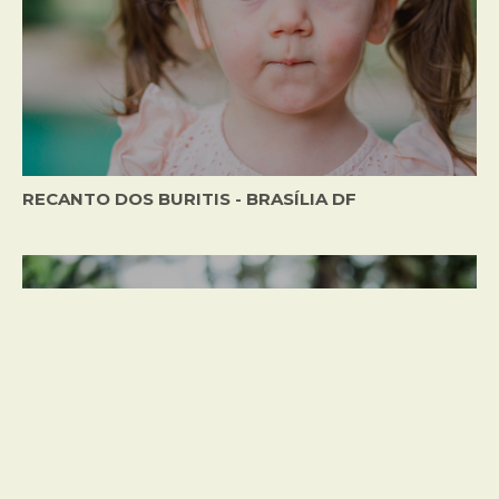
RECANTO DOS BURITIS - BRASÍLIA DF