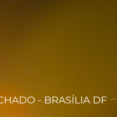
CHADO - BRASÍLIA DF