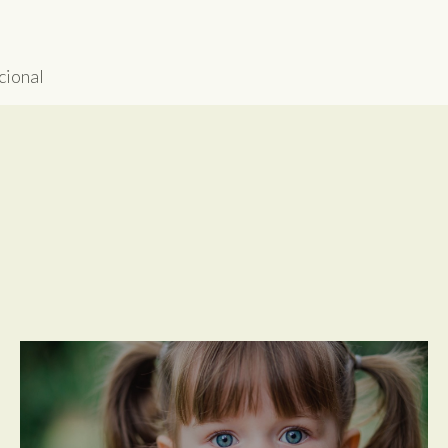
cional