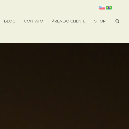
BLOG
CONTATO
ÁREA DO CLIENTE
SHOP