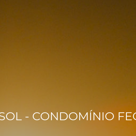
SOL - CONDOMÍNIO FE