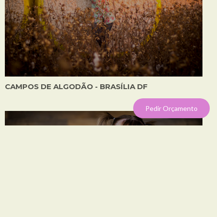
CAMPOS DE ALGODÃO - BRASÍLIA DF
Pedir Orçamento