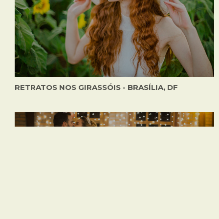
RETRATOS NOS GIRASSÓIS - BRASÍLIA, DF