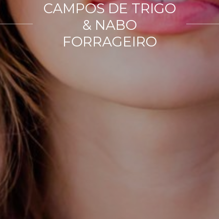
CAMPOS DE TRIGO
& NABO
FORRAGEIRO