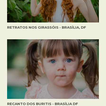
RETRATOS NOS GIRASSÓIS - BRASÍLIA, DF
RECANTO DOS BURITIS - BRASÍLIA DF