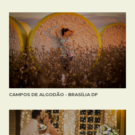
CAMPOS DE ALGODÃO - BRASÍLIA DF