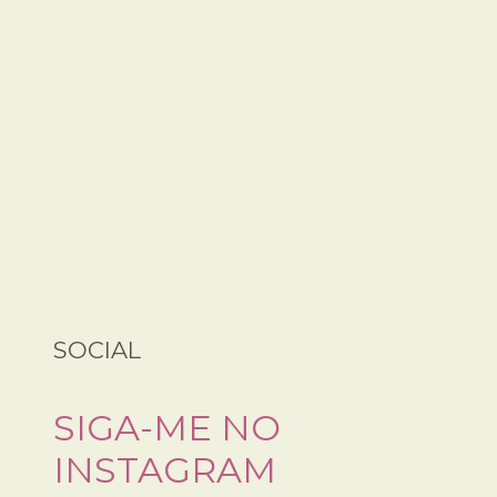
SOCIAL
SIGA-ME NO
INSTAGRAM