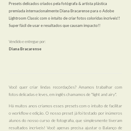
Presets delicados criados pela fotógrafa & artista plástica
premiada internacionalmente Diana Bracarense para o Adobe
Lightroom Classic com o intuito de criar fotos coloridas incríveis!!
Super fácil de usar e resultados que causam impacto!!
Vendido e entregue por:
Diana Bracarense
Você quer criar lindas recordações? Amamos trabalhar com
fotos delicadas e leves, em inglês chamamos de "light and airy".
Há muitos anos criamos esses presets com o intuito de facilitar
o workflow e edição. O nosso preset já foi testado por inúmeros
alunos do nosso curso de fotografia, que simplesmente tiveram
resultados incríveis! Você apenas precisa ajustar o Balanço de