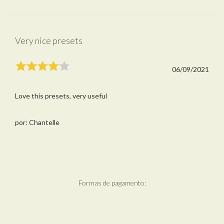
Very nice presets
06/09/2021
Love this presets, very useful
por: Chantelle
Formas de pagamento: