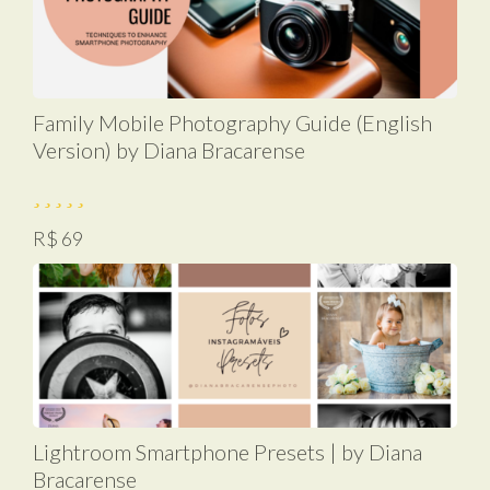
Family Mobile Photography Guide (English
Version) by Diana Bracarense
R$ 69
Lightroom Smartphone Presets | by Diana
Bracarense