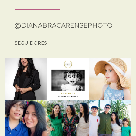
@DIANABRACARENSEPHOTO
SEGUIDORES