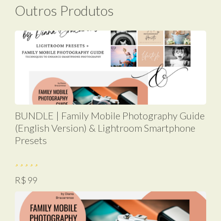
Outros Produtos
BUNDLE | Family Mobile Photography Guide
(English Version) & Lightroom Smartphone
Presets
R$ 99