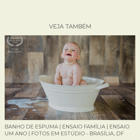
VEJA TAMBÉM
BANHO DE ESPUMA | ENSAIO FAMÍLIA | ENSAIO
UM ANO | FOTOS EM ESTÚDIO - BRASÍLIA, DF