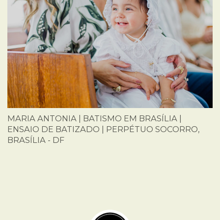
MARIA ANTONIA | BATISMO EM BRASÍLIA |
ENSAIO DE BATIZADO | PERPÉTUO SOCORRO,
BRASÍLIA - DF