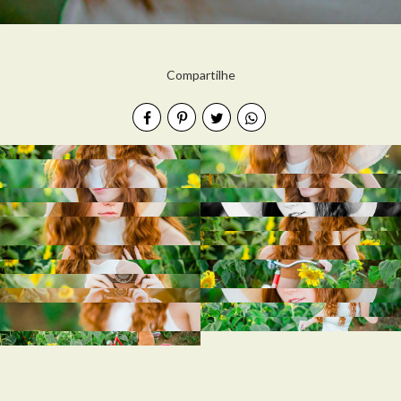
Compartilhe