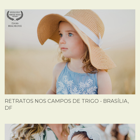
RETRATOS NOS CAMPOS DE TRIGO - BRASÍLIA,
DF