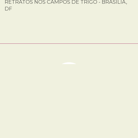
RETRATOS NOS CAMPOS DE TRIGO - BRASÍLIA,
DF