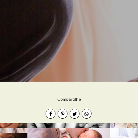
Compartilhe