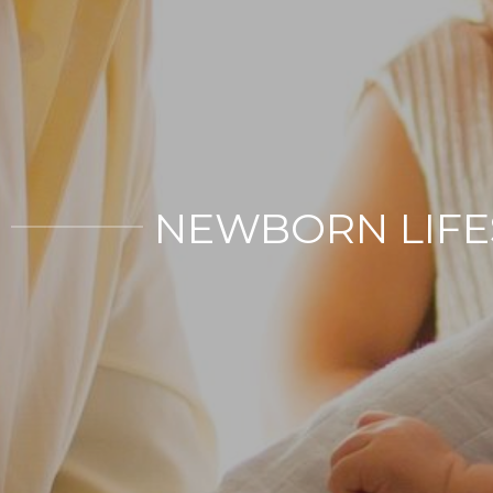
NEWBORN LIFEST