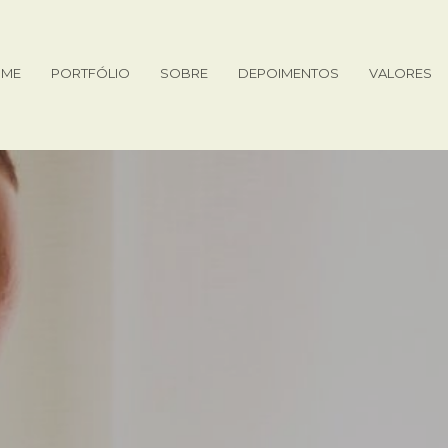
ME
PORTFÓLIO
SOBRE
DEPOIMENTOS
VALORES