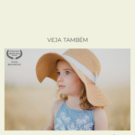
VEJA TAMBÉM