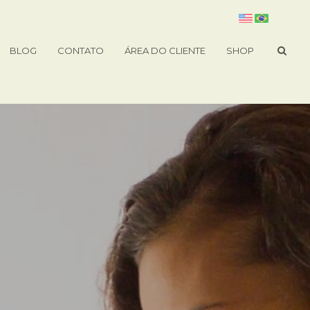
BLOG
CONTATO
ÁREA DO CLIENTE
SHOP