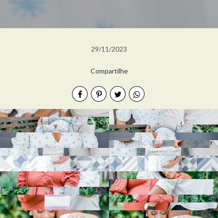
29/11/2023
Compartilhe