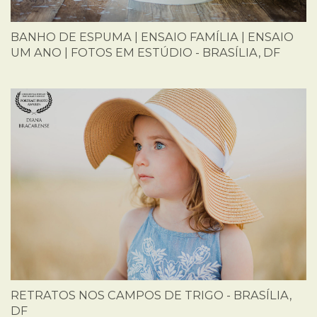
BANHO DE ESPUMA | ENSAIO FAMÍLIA | ENSAIO
UM ANO | FOTOS EM ESTÚDIO - BRASÍLIA, DF
RETRATOS NOS CAMPOS DE TRIGO - BRASÍLIA,
DF