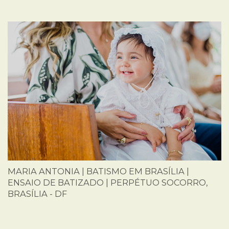
MARIA ANTONIA | BATISMO EM BRASÍLIA |
ENSAIO DE BATIZADO | PERPÉTUO SOCORRO,
BRASÍLIA - DF