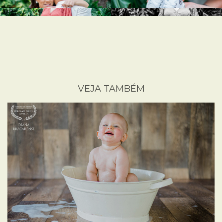
VEJA TAMBÉM