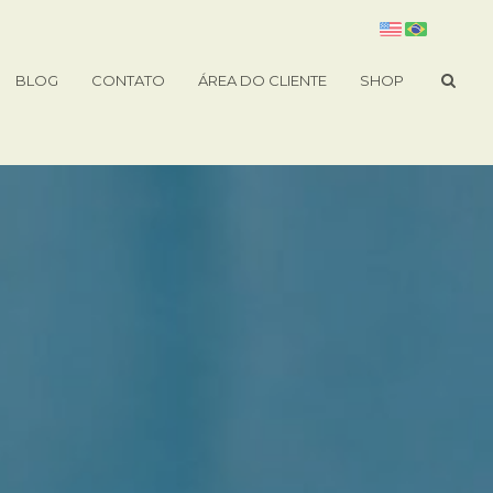
BLOG
CONTATO
ÁREA DO CLIENTE
SHOP