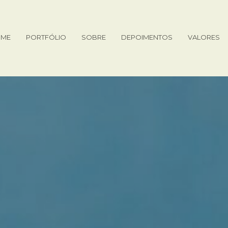
ME
PORTFÓLIO
SOBRE
DEPOIMENTOS
VALORES