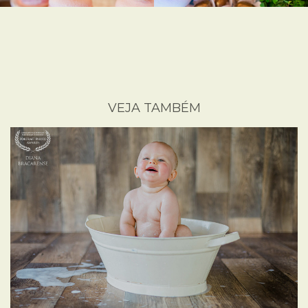
VEJA TAMBÉM