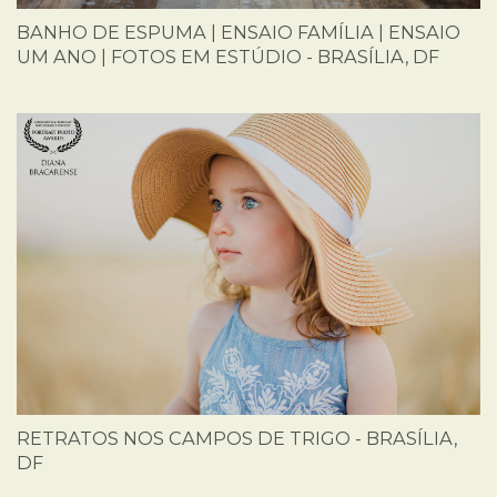
BANHO DE ESPUMA | ENSAIO FAMÍLIA | ENSAIO
UM ANO | FOTOS EM ESTÚDIO - BRASÍLIA, DF
RETRATOS NOS CAMPOS DE TRIGO - BRASÍLIA,
DF