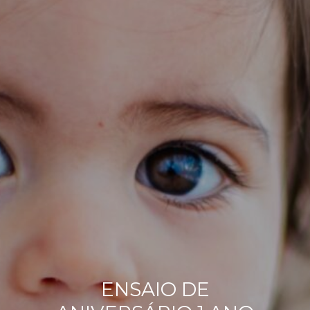
ENSAIO DE