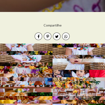
Compartilhe