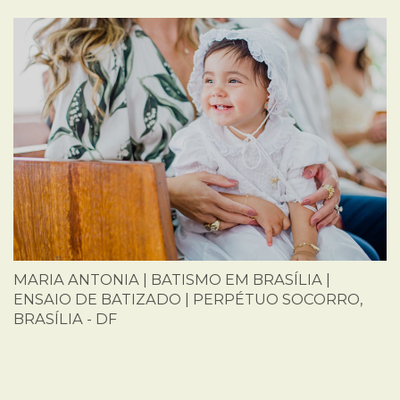
MARIA ANTONIA | BATISMO EM BRASÍLIA |
ENSAIO DE BATIZADO | PERPÉTUO SOCORRO,
BRASÍLIA - DF